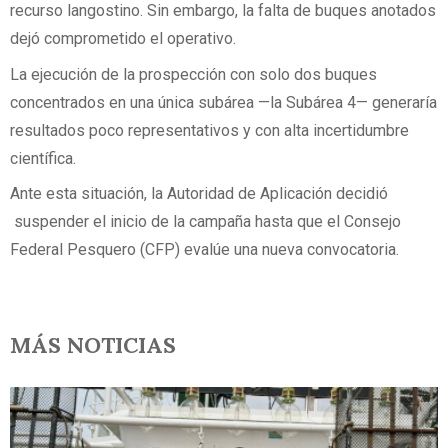
recurso langostino. Sin embargo, la falta de buques anotados
dejó comprometido el operativo.
La ejecución de la prospección con solo dos buques
concentrados en una única subárea —la Subárea 4— generaría
resultados poco representativos y con alta incertidumbre
científica.
Ante esta situación, la Autoridad de Aplicación decidió
suspender el inicio de la campaña hasta que el Consejo
Federal Pesquero (CFP) evalúe una nueva convocatoria.
MÁS NOTICIAS