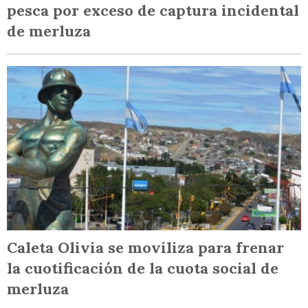
pesca por exceso de captura incidental
de merluza
Caleta Olivia se moviliza para frenar
la cuotificación de la cuota social de
merluza