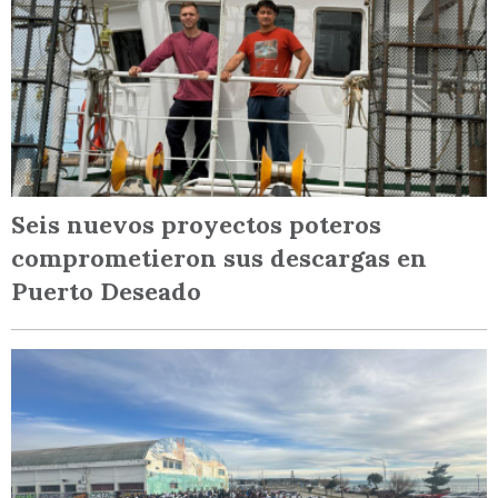
Seis nuevos proyectos poteros
comprometieron sus descargas en
Puerto Deseado