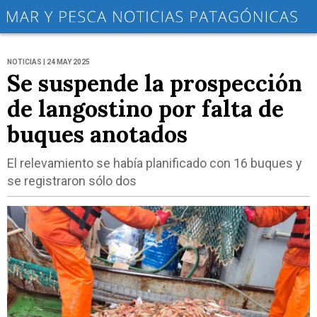
NOTICIAS | 24 MAY 2025
Se suspende la prospección
de langostino por falta de
buques anotados
El relevamiento se había planificado con 16 buques y
se registraron sólo dos