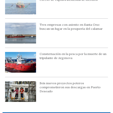
Tres empresas con asiento en Santa Cruz
buscan un lugar en la pesquería del calamar
Consternación en la pesca por la muerte de un
tripulante de Argenova
Seis nuevos proyectos poteros
comprometieron sus descargas en Puerto
Deseado