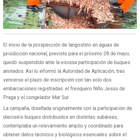
El inicio de la prospección de langostino en aguas de
jurisdicción nacional, previsto para el próximo 28 de mayo,
quedó suspendido ante la escasa participación de buques
anotados. Así lo informó la Autoridad de Aplicación, tras
vencerse el plazo de inscripción con tan solo dos
embarcaciones registradas: el fresquero Niño Jesús de
Praga y el congelador Mar Sur.
La campaña, diseñada originalmente con la participación de
dieciséis buques distribuidos en distintas subáreas,
contemplaba un relevamiento amplio y coordinado para
obtener datos técnicos y biológicos esenciales sobre el