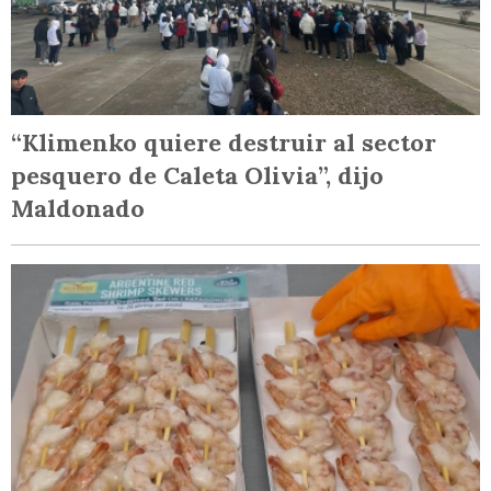
“Klimenko quiere destruir al sector
pesquero de Caleta Olivia”, dijo
Maldonado