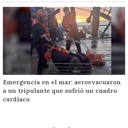
Emergencia en el mar: aeroevacuaron
a un tripulante que sufrió un cuadro
cardíaco