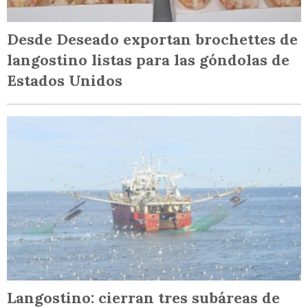
Desde Deseado exportan brochettes de
langostino listas para las góndolas de
Estados Unidos
Langostino: cierran tres subáreas de