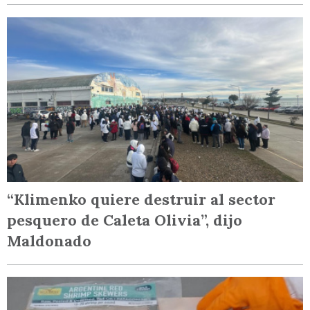
“Klimenko quiere destruir al sector
pesquero de Caleta Olivia”, dijo
Maldonado