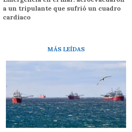
a un tripulante que sufrió un cuadro
cardíaco
MÁS LEÍDAS