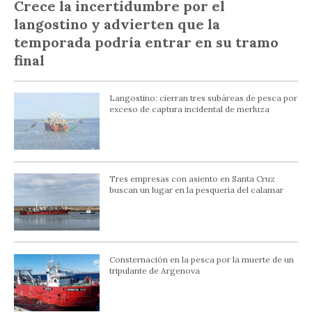
Crece la incertidumbre por el
langostino y advierten que la
temporada podría entrar en su tramo
final
Langostino: cierran tres subáreas de pesca por
exceso de captura incidental de merluza
Tres empresas con asiento en Santa Cruz
buscan un lugar en la pesquería del calamar
Consternación en la pesca por la muerte de un
tripulante de Argenova