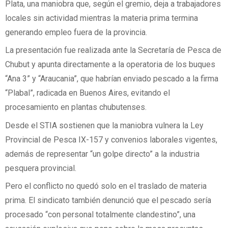
Plata, una maniobra que, según el gremio, deja a trabajadores
locales sin actividad mientras la materia prima termina
generando empleo fuera de la provincia.
La presentación fue realizada ante la Secretaría de Pesca de
Chubut y apunta directamente a la operatoria de los buques
“Ana 3” y “Araucania”, que habrían enviado pescado a la firma
“Plabal”, radicada en Buenos Aires, evitando el
procesamiento en plantas chubutenses.
Desde el STIA sostienen que la maniobra vulnera la Ley
Provincial de Pesca IX-157 y convenios laborales vigentes,
además de representar “un golpe directo” a la industria
pesquera provincial.
Pero el conflicto no quedó solo en el traslado de materia
prima. El sindicato también denunció que el pescado sería
procesado “con personal totalmente clandestino”, una