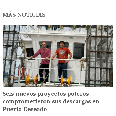
MÁS NOTICIAS
Seis nuevos proyectos poteros
comprometieron sus descargas en
Puerto Deseado