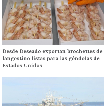
Desde Deseado exportan brochettes de
langostino listas para las góndolas de
Estados Unidos