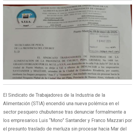
El Sindicato de Trabajadores de la Industria de la
Alimentación (STIA) encendió una nueva polémica en el
sector pesquero chubutense tras denunciar formalmente a
los empresarios Luis “Mono” Santander y Franco Mazzari por
el presunto traslado de merluza sin procesar hacia Mar del