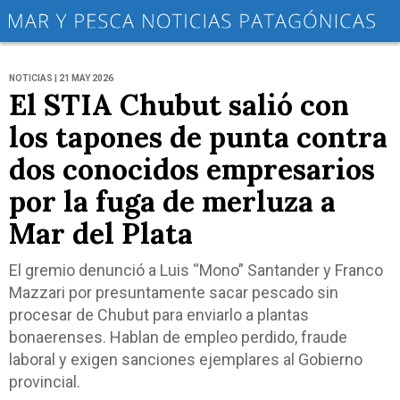
NOTICIAS | 21 MAY 2026
El STIA Chubut salió con
los tapones de punta contra
dos conocidos empresarios
por la fuga de merluza a
Mar del Plata
El gremio denunció a Luis “Mono” Santander y Franco
Mazzari por presuntamente sacar pescado sin
procesar de Chubut para enviarlo a plantas
bonaerenses. Hablan de empleo perdido, fraude
laboral y exigen sanciones ejemplares al Gobierno
provincial.