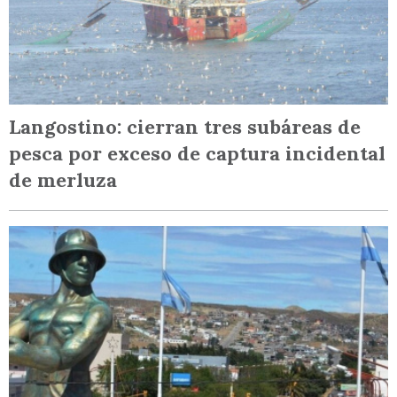
Langostino: cierran tres subáreas de
pesca por exceso de captura incidental
de merluza