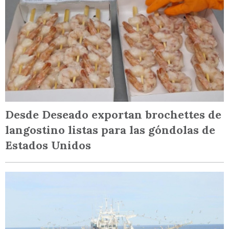
Desde Deseado exportan brochettes de
langostino listas para las góndolas de
Estados Unidos