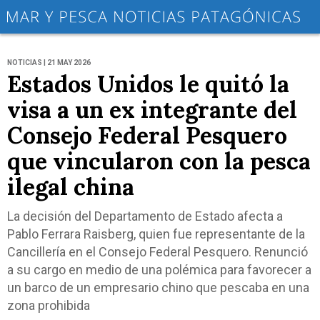
NOTICIAS | 21 MAY 2026
Estados Unidos le quitó la
visa a un ex integrante del
Consejo Federal Pesquero
que vincularon con la pesca
ilegal china
La decisión del Departamento de Estado afecta a
Pablo Ferrara Raisberg, quien fue representante de la
Cancillería en el Consejo Federal Pesquero. Renunció
a su cargo en medio de una polémica para favorecer a
un barco de un empresario chino que pescaba en una
zona prohibida