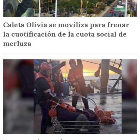
Caleta Olivia se moviliza para frenar
la cuotificación de la cuota social de
merluza