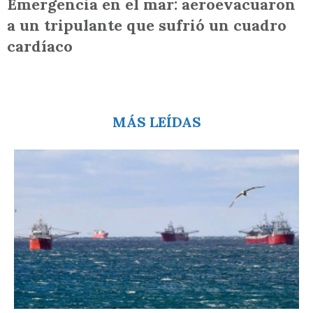
Emergencia en el mar: aeroevacuaron
a un tripulante que sufrió un cuadro
cardíaco
MÁS LEÍDAS