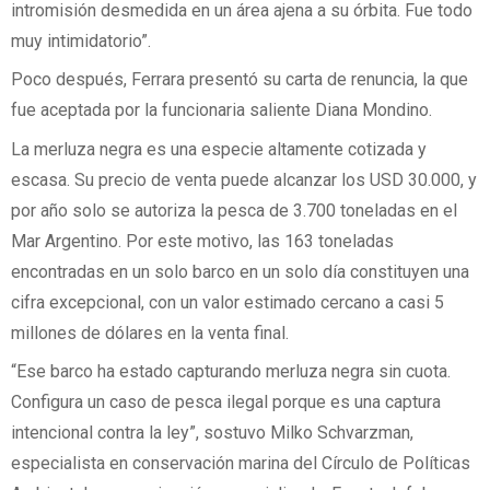
intromisión desmedida en un área ajena a su órbita. Fue todo
muy intimidatorio”.
Poco después, Ferrara presentó su carta de renuncia, la que
fue aceptada por la funcionaria saliente Diana Mondino.
La merluza negra es una especie altamente cotizada y
escasa. Su precio de venta puede alcanzar los USD 30.000, y
por año solo se autoriza la pesca de 3.700 toneladas en el
Mar Argentino. Por este motivo, las 163 toneladas
encontradas en un solo barco en un solo día constituyen una
cifra excepcional, con un valor estimado cercano a casi 5
millones de dólares en la venta final.
“Ese barco ha estado capturando merluza negra sin cuota.
Configura un caso de pesca ilegal porque es una captura
intencional contra la ley”, sostuvo Milko Schvarzman,
especialista en conservación marina del Círculo de Políticas