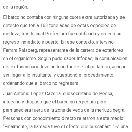
de la región.
El barco no contaba con ninguna cuota extra autorizada y se
detectó que tenía 163 toneladas de estas especies de
merluza, tras lo cual Prefectura fue notificada y ordenó su
regreso inmediato a puerto. En ese contexto, intervino
Ferrara Raisberg, representante de la cartera de exteriores
en el organismo. Según pudo saber Infobae, la comunicación
del ex funcionario tuvo un tono fuerte e intimidatorio, aunque
sin llegar a lo insultante, y cuestionó el procedimiento,
ordenando que el barco no regresara.
Juan Antonio López Cazorla, subsecretario de Pesca,
intervino y dispuso que el barco no regresara pero
permaneciera fuera de la zona de veda de la merluza negra.
Personas con conocimiento directo relataron a este medio:
“Finalmente, la llamada tuvo el efecto que buscaban”. “Es una