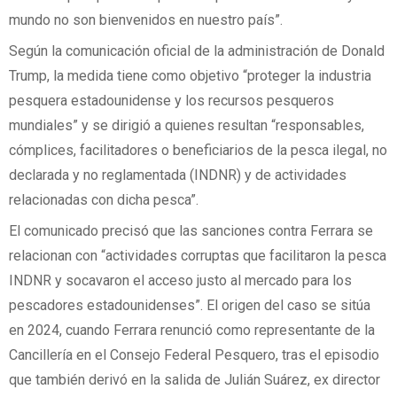
mundo no son bienvenidos en nuestro país”.
Según la comunicación oficial de la administración de Donald
Trump, la medida tiene como objetivo “proteger la industria
pesquera estadounidense y los recursos pesqueros
mundiales” y se dirigió a quienes resultan “responsables,
cómplices, facilitadores o beneficiarios de la pesca ilegal, no
declarada y no reglamentada (INDNR) y de actividades
relacionadas con dicha pesca”.
El comunicado precisó que las sanciones contra Ferrara se
relacionan con “actividades corruptas que facilitaron la pesca
INDNR y socavaron el acceso justo al mercado para los
pescadores estadounidenses”. El origen del caso se sitúa
en 2024, cuando Ferrara renunció como representante de la
Cancillería en el Consejo Federal Pesquero, tras el episodio
que también derivó en la salida de Julián Suárez, ex director