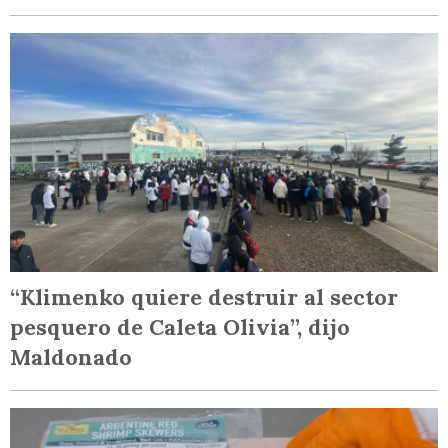
“Klimenko quiere destruir al sector
pesquero de Caleta Olivia”, dijo
Maldonado