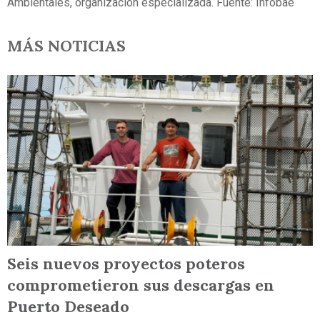
Ambientales, organización especializada. Fuente: Infobae
MÁS NOTICIAS
Seis nuevos proyectos poteros
comprometieron sus descargas en
Puerto Deseado