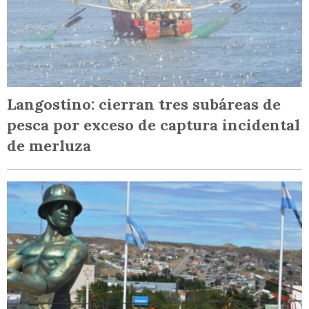
Langostino: cierran tres subáreas de
pesca por exceso de captura incidental
de merluza