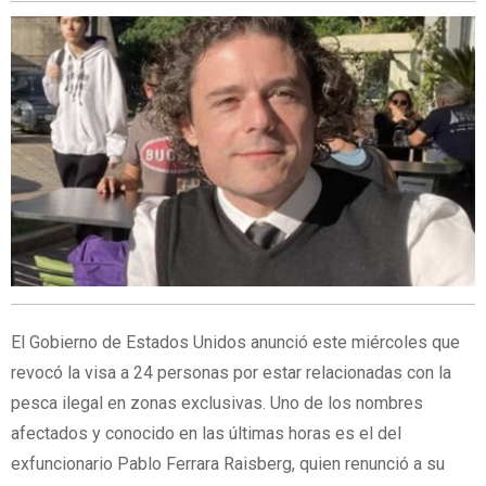
El Gobierno de Estados Unidos anunció este miércoles que
revocó la visa a 24 personas por estar relacionadas con la
pesca ilegal en zonas exclusivas. Uno de los nombres
afectados y conocido en las últimas horas es el del
exfuncionario Pablo Ferrara Raisberg, quien renunció a su