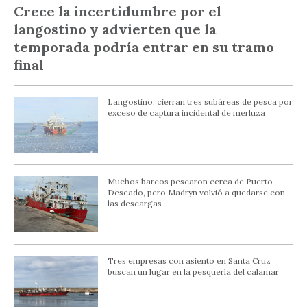
Crece la incertidumbre por el
langostino y advierten que la
temporada podría entrar en su tramo
final
Langostino: cierran tres subáreas de pesca por
exceso de captura incidental de merluza
Muchos barcos pescaron cerca de Puerto
Deseado, pero Madryn volvió a quedarse con
las descargas
Tres empresas con asiento en Santa Cruz
buscan un lugar en la pesquería del calamar