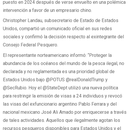
puesto en 2024 después de verse envuelto en una polémica
intervención a favor de un empresario chino.
Christopher Landau, subsecretario de Estado de Estados
Unidos, compartió un comunicado oficial en sus redes
sociales y confirmó la decisión respecto al exintegrante del
Consejo Federal Pesquero.
El representante norteamericano informó: “Proteger la
abundancia de los océanos del mundo de la pesca ilegal, no
declarada y no reglamentada es una prioridad global de
Estados Unidos bajo @POTUS @realDonaldTrump y
@SecRubio. Hoy el @StateDept utilizó una nueva política
para restringir la emisión de visas a 24 individuos y revocó
las visas del exfuncionario argentino Pablo Ferrara y del
nacional mexicano José Ali Amado por enriquecerse a través
de tales actividades. Aquellos que ilegalmente agotan los
recursos pesqueros disponibles para Estados Unidos y el