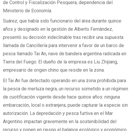
de Control y Fiscalización Pesquera, dependencia del
Ministerio de Economía.
Suárez, que había sido funcionario del área durante quince
años y designado en la gestión de Alberto Fernández,
presentó su decisión indeclinable tras recibir una supuesta
llamada de Cancillería para intervenir a favor de un barco de
pesca llamado Tai An, nave de bandera argentina radicada en
Tierra del Fuego. El dueño de la empresa es Liu Zhijiang,
empresario de origen chino que reside en la zona.
El Tai An fue detectado operando en una zona prohibida para
la pesca de merluza negra, un recurso sometido a un régimen
de cuotificación vigente desde hace quince años: ninguna
embarcación, local o extranjera, puede capturar la especie sin
autorización. La depredación y pesca furtiva en el Mar
Argentino impactan gravemente en la sostenibilidad del
recurso y ponen en riesgo el balance ecológico y económico