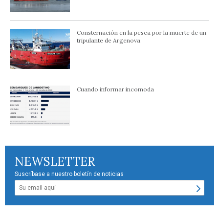
Consternación en la pesca por la muerte de un
tripulante de Argenova
Cuando informar incomoda
NEWSLETTER
Suscríbase a nuestro boletín de noticias