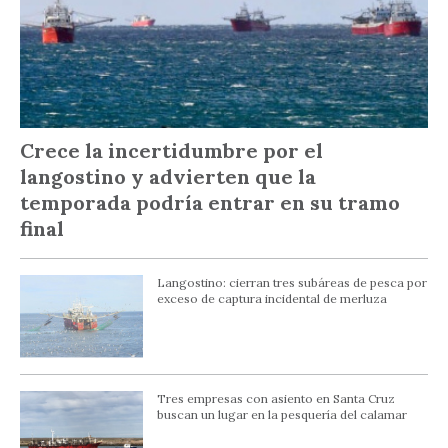
Crece la incertidumbre por el
langostino y advierten que la
temporada podría entrar en su tramo
final
Langostino: cierran tres subáreas de pesca por
exceso de captura incidental de merluza
Tres empresas con asiento en Santa Cruz
buscan un lugar en la pesquería del calamar