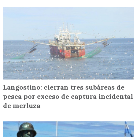
Langostino: cierran tres subáreas de
pesca por exceso de captura incidental
de merluza