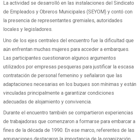
La actividad se desarrolló en las instalaciones del Sindicato
de Empleados y Obreros Municipales (SEYOM) y contó con
la presencia de representantes gremiales, autoridades
locales y legisladores.
Uno de los ejes centrales del encuentro fue la dificultad que
aún enfrentan muchas mujeres para acceder a embarques.
Las participantes cuestionaron algunos argumentos
utilizados por empresas pesqueras para justificar la escasa
contratación de personal femenino y señalaron que las
adaptaciones necesarias en los buques son mínimas y están
vinculadas principalmente a garantizar condiciones
adecuadas de alojamiento y convivencia.
Durante el encuentro también se compartieron experiencias
de trabajadoras que comenzaron a formarse para embarcar a
fines de la década de 1990. En ese marco, referentes de las
agrupaciones destacaron la importancia de la organización