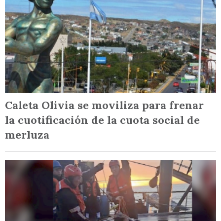
Caleta Olivia se moviliza para frenar
la cuotificación de la cuota social de
merluza