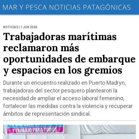
NOTICIAS | 1 JUN 2026
Trabajadoras marítimas
reclamaron más
oportunidades de embarque
y espacios en los gremios
Durante un encuentro realizado en Puerto Madryn,
trabajadoras del sector pesquero plantearon la
necesidad de ampliar el acceso laboral femenino,
fortalecer las medidas contra la violencia y recuperar
ámbitos de representación sindical.