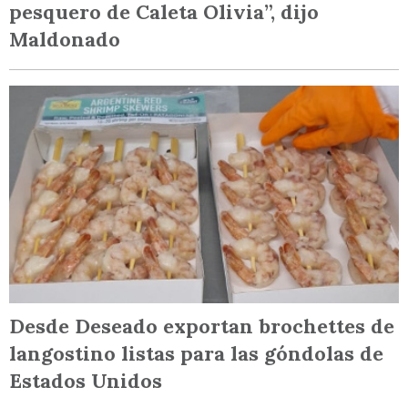
pesquero de Caleta Olivia”, dijo
Maldonado
Desde Deseado exportan brochettes de
langostino listas para las góndolas de
Estados Unidos