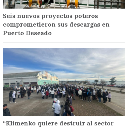
Seis nuevos proyectos poteros
comprometieron sus descargas en
Puerto Deseado
“Klimenko quiere destruir al sector