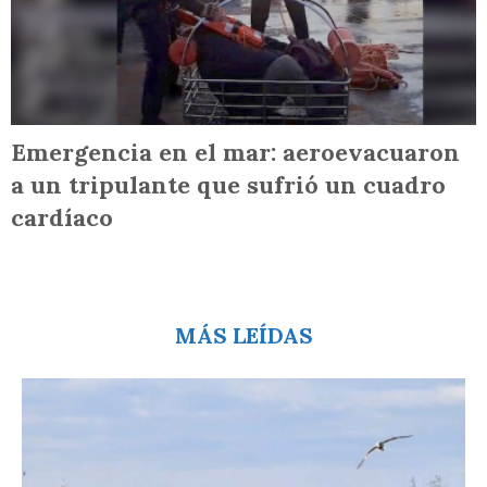
Emergencia en el mar: aeroevacuaron
a un tripulante que sufrió un cuadro
cardíaco
MÁS LEÍDAS