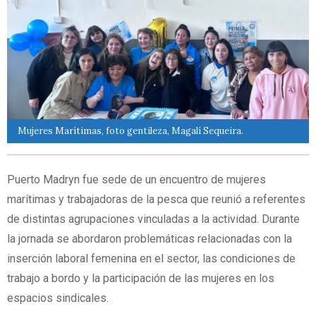
Mujeres Marítimas, foto gentileza, Magalí Sequeira.
Puerto Madryn fue sede de un encuentro de mujeres
marítimas y trabajadoras de la pesca que reunió a referentes
de distintas agrupaciones vinculadas a la actividad. Durante
la jornada se abordaron problemáticas relacionadas con la
inserción laboral femenina en el sector, las condiciones de
trabajo a bordo y la participación de las mujeres en los
espacios sindicales.