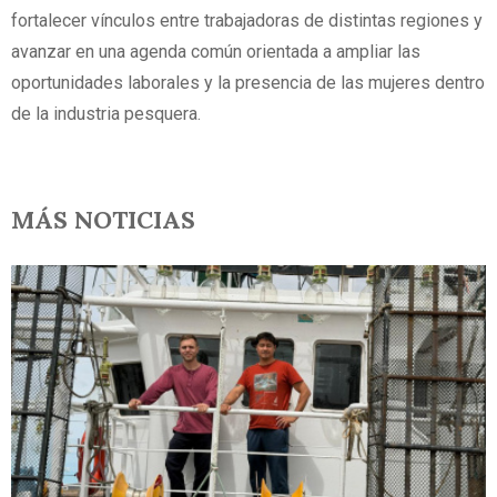
fortalecer vínculos entre trabajadoras de distintas regiones y
avanzar en una agenda común orientada a ampliar las
oportunidades laborales y la presencia de las mujeres dentro
de la industria pesquera.
MÁS NOTICIAS