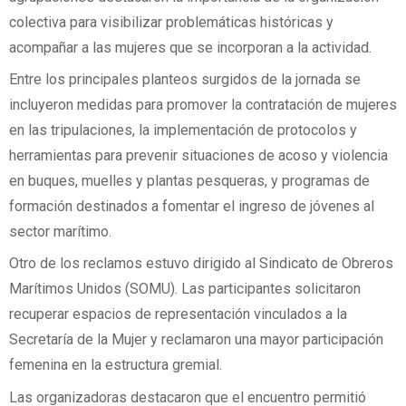
colectiva para visibilizar problemáticas históricas y
acompañar a las mujeres que se incorporan a la actividad.
Entre los principales planteos surgidos de la jornada se
incluyeron medidas para promover la contratación de mujeres
en las tripulaciones, la implementación de protocolos y
herramientas para prevenir situaciones de acoso y violencia
en buques, muelles y plantas pesqueras, y programas de
formación destinados a fomentar el ingreso de jóvenes al
sector marítimo.
Otro de los reclamos estuvo dirigido al Sindicato de Obreros
Marítimos Unidos (SOMU). Las participantes solicitaron
recuperar espacios de representación vinculados a la
Secretaría de la Mujer y reclamaron una mayor participación
femenina en la estructura gremial.
Las organizadoras destacaron que el encuentro permitió