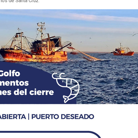
nos de Santa Cruz.