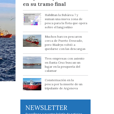
en su tramo final
Habilitan la Subárea 7 y
suman una nueva zona de
pesca para la flota que opera
sobre el langostino
Muchos barcos pescaron
cerca de Puerto Deseado,
pero Madryn volvió a
quedarse con las descargas
Tres empresas con asiento
en Santa Cruz buscan un
lugar en la pesquería del
calamar
Consternación en la
pesca por la muerte de un
tripulante de Argenova
NEWSLETTER