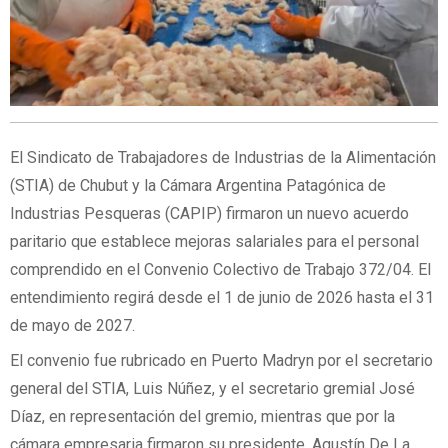
El Sindicato de Trabajadores de Industrias de la Alimentación
(STIA) de Chubut y la Cámara Argentina Patagónica de
Industrias Pesqueras (CAPIP) firmaron un nuevo acuerdo
paritario que establece mejoras salariales para el personal
comprendido en el Convenio Colectivo de Trabajo 372/04. El
entendimiento regirá desde el 1 de junio de 2026 hasta el 31
de mayo de 2027.
El convenio fue rubricado en Puerto Madryn por el secretario
general del STIA, Luis Núñez, y el secretario gremial José
Díaz, en representación del gremio, mientras que por la
cámara empresaria firmaron su presidente, Agustín De La