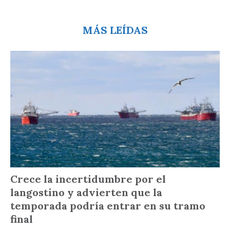
MÁS LEÍDAS
Crece la incertidumbre por el
langostino y advierten que la
temporada podría entrar en su tramo
final