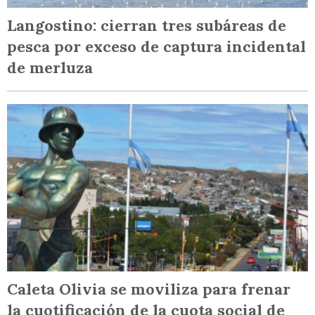
Langostino: cierran tres subáreas de
pesca por exceso de captura incidental
de merluza
Caleta Olivia se moviliza para frenar
la cuotificación de la cuota social de