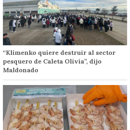
“Klimenko quiere destruir al sector
pesquero de Caleta Olivia”, dijo
Maldonado