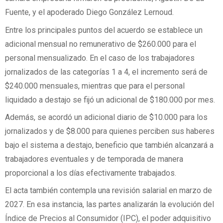
Fuente, y el apoderado Diego González Lernoud.
Entre los principales puntos del acuerdo se establece un
adicional mensual no remunerativo de $260.000 para el
personal mensualizado. En el caso de los trabajadores
jornalizados de las categorías 1 a 4, el incremento será de
$240.000 mensuales, mientras que para el personal
liquidado a destajo se fijó un adicional de $180.000 por mes.
Además, se acordó un adicional diario de $10.000 para los
jornalizados y de $8.000 para quienes perciben sus haberes
bajo el sistema a destajo, beneficio que también alcanzará a
trabajadores eventuales y de temporada de manera
proporcional a los días efectivamente trabajados.
El acta también contempla una revisión salarial en marzo de
2027. En esa instancia, las partes analizarán la evolución del
Índice de Precios al Consumidor (IPC), el poder adquisitivo