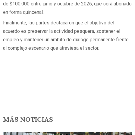
de $100.000 entre junio y octubre de 2026, que será abonado
en forma quincenal.
Finalmente, las partes destacaron que el objetivo del
acuerdo es preservar la actividad pesquera, sostener el
empleo y mantener un ámbito de diálogo permanente frente
al complejo escenario que atraviesa el sector.
MÁS NOTICIAS