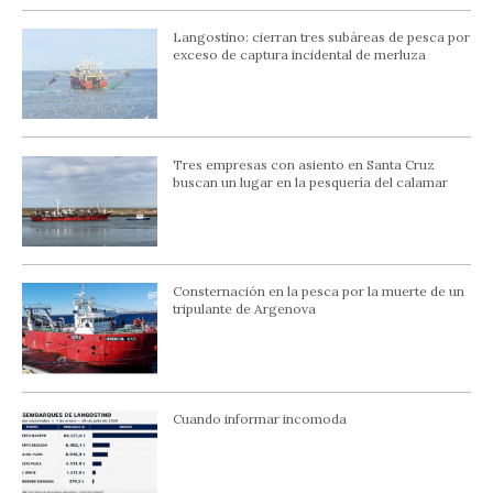
Langostino: cierran tres subáreas de pesca por
exceso de captura incidental de merluza
Tres empresas con asiento en Santa Cruz
buscan un lugar en la pesquería del calamar
Consternación en la pesca por la muerte de un
tripulante de Argenova
Cuando informar incomoda