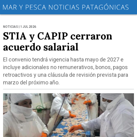
NOTICIAS | 1 JUL 2026
STIA y CAPIP cerraron
acuerdo salarial
El convenio tendrá vigencia hasta mayo de 2027 e
incluye adicionales no remunerativos, bonos, pagos
retroactivos y una cláusula de revisión prevista para
marzo del próximo año.