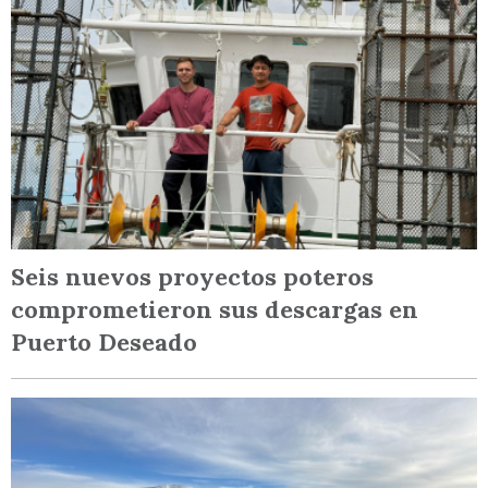
Seis nuevos proyectos poteros
comprometieron sus descargas en
Puerto Deseado