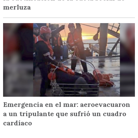
merluza
Emergencia en el mar: aeroevacuaron
a un tripulante que sufrió un cuadro
cardíaco