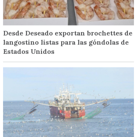
Desde Deseado exportan brochettes de
langostino listas para las góndolas de
Estados Unidos