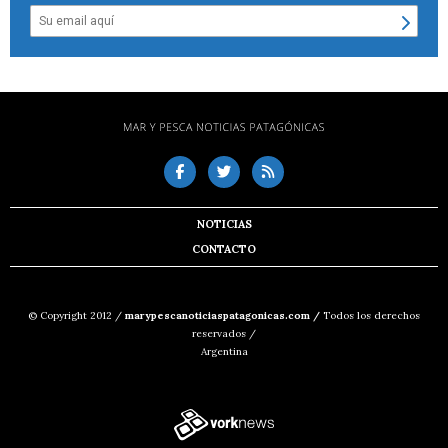
NOTICIAS
CONTACTO
© Copyright 2012 /
marypescanoticiaspatagonicas.com /
Todos los derechos
reservados /
Argentina