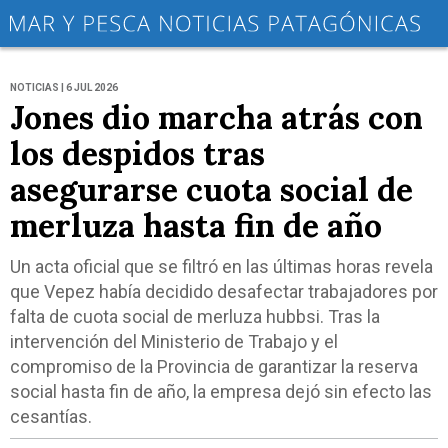
NOTICIAS | 6 JUL 2026
Jones dio marcha atrás con
los despidos tras
asegurarse cuota social de
merluza hasta fin de año
Un acta oficial que se filtró en las últimas horas revela
que Vepez había decidido desafectar trabajadores por
falta de cuota social de merluza hubbsi. Tras la
intervención del Ministerio de Trabajo y el
compromiso de la Provincia de garantizar la reserva
social hasta fin de año, la empresa dejó sin efecto las
cesantías.