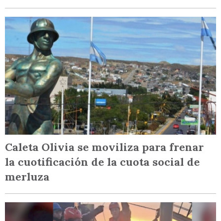
Caleta Olivia se moviliza para frenar
la cuotificación de la cuota social de
merluza