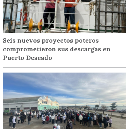
Seis nuevos proyectos poteros
comprometieron sus descargas en
Puerto Deseado