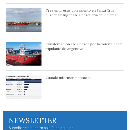
Tres empresas con asiento en Santa Cruz
buscan un lugar en la pesquería del calamar
Consternación en la pesca por la muerte de un
tripulante de Argenova
Cuando informar incomoda
NEWSLETTER
Suscríbase a nuestro boletín de noticias