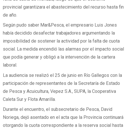
provincial garantizara el abastecimiento del recurso hasta fin
de año.
Según pudo saber Mar&Pesca, el empresario Luis Jones
había decidido desafectar trabajadores argumentando la
imposibilidad de sostener la actividad por la falta de cuota
social. La medida encendió las alarmas por el impacto social
que podía generar y obligó a la intervención de la cartera
laboral.
La audiencia se realizó el 25 de junio en Río Gallegos con la
participación de representantes de la Secretaría de Estado
de Pesca y Acuicultura, Vepez S.A., SUPA, la Cooperativa
Caleta Sur y Flota Amarilla.
Durante el encuentro, el subsecretario de Pesca, David
Noriega, dejó asentado en el acta que la Provincia continuará
otorgando la cuota correspondiente a la reserva social hasta