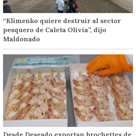
“Klimenko quiere destruir al sector
pesquero de Caleta Olivia”, dijo
Maldonado
Desde Deseado exportan brochettes de