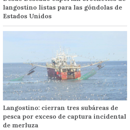
langostino listas para las góndolas de
Estados Unidos
Langostino: cierran tres subáreas de
pesca por exceso de captura incidental
de merluza