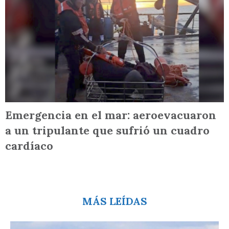
Emergencia en el mar: aeroevacuaron
a un tripulante que sufrió un cuadro
cardíaco
MÁS LEÍDAS