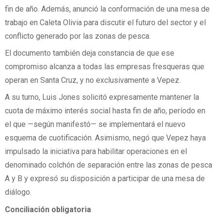
fin de año. Además, anunció la conformación de una mesa de
trabajo en Caleta Olivia para discutir el futuro del sector y el
conflicto generado por las zonas de pesca.
El documento también deja constancia de que ese
compromiso alcanza a todas las empresas fresqueras que
operan en Santa Cruz, y no exclusivamente a Vepez.
A su turno, Luis Jones solicitó expresamente mantener la
cuota de máximo interés social hasta fin de año, período en
el que —según manifestó— se implementará el nuevo
esquema de cuotificación. Asimismo, negó que Vepez haya
impulsado la iniciativa para habilitar operaciones en el
denominado colchón de separación entre las zonas de pesca
A y B y expresó su disposición a participar de una mesa de
diálogo.
Conciliación obligatoria