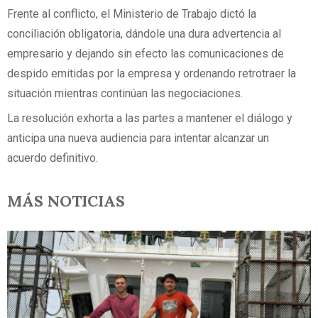
Frente al conflicto, el Ministerio de Trabajo dictó la
conciliación obligatoria, dándole una dura advertencia al
empresario y dejando sin efecto las comunicaciones de
despido emitidas por la empresa y ordenando retrotraer la
situación mientras continúan las negociaciones.
La resolución exhorta a las partes a mantener el diálogo y
anticipa una nueva audiencia para intentar alcanzar un
acuerdo definitivo.
MÁS NOTICIAS