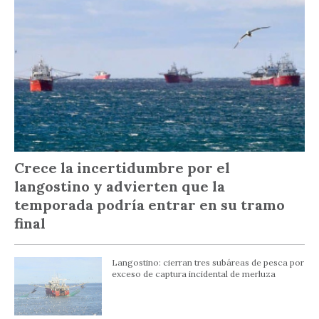
Crece la incertidumbre por el
langostino y advierten que la
temporada podría entrar en su tramo
final
Langostino: cierran tres subáreas de pesca por
exceso de captura incidental de merluza