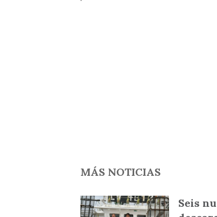
MÁS NOTICIAS
Seis n