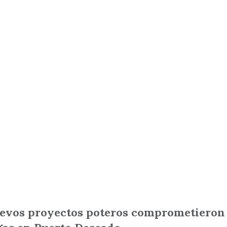
uevos proyectos poteros comprometieron