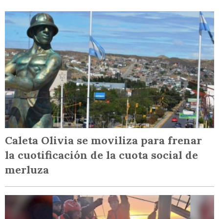
Caleta Olivia se moviliza para frenar
la cuotificación de la cuota social de
merluza