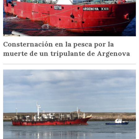
Consternación en la pesca por la
muerte de un tripulante de Argenova