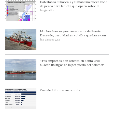
Habilitan la Subárea 7 y suman una nueva zona
de pesca para la flota que opera sobre el
langostino
Muchos barcos pescaron cerca de Puerto
Deseado, pero Madryn volvió a quedarse con
las descargas
Tres empresas con asiento en Santa Cruz
buscan un lugar en la pesquería del calamar
Cuando informar incomoda