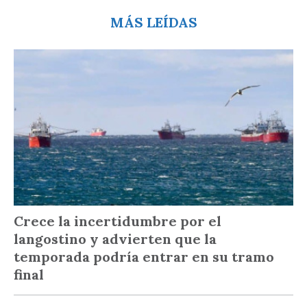
MÁS LEÍDAS
Crece la incertidumbre por el
langostino y advierten que la
temporada podría entrar en su tramo
final