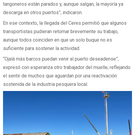
tangoneros están parados y, aunque salgan, la mayoría ya
descarga en otros puertos”, indicaron.
En ese contexto, la llegada del Ceres permitió que algunos
transportistas pudieran retomar brevemente su trabajo,
aunque todos coinciden en que un solo buque no es
suficiente para sostener la actividad.
“Ojalá más barcos puedan venir al puerto deseadense”,
expresó con esperanza otro trabajador del muelle, reflejando
el sentir de muchos que aguardan por una reactivación
sostenida de la industria pesquera local.