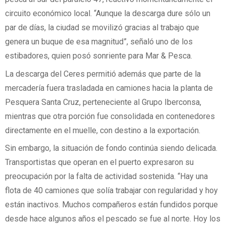
circuito económico local. “Aunque la descarga dure sólo un
par de días, la ciudad se movilizó gracias al trabajo que
genera un buque de esa magnitud”, señaló uno de los
estibadores, quien posó sonriente para Mar & Pesca.
La descarga del Ceres permitió además que parte de la
mercadería fuera trasladada en camiones hacia la planta de
Pesquera Santa Cruz, perteneciente al Grupo Iberconsa,
mientras que otra porción fue consolidada en contenedores
directamente en el muelle, con destino a la exportación.
Sin embargo, la situación de fondo continúa siendo delicada.
Transportistas que operan en el puerto expresaron su
preocupación por la falta de actividad sostenida. “Hay una
flota de 40 camiones que solía trabajar con regularidad y hoy
están inactivos. Muchos compañeros están fundidos porque
desde hace algunos años el pescado se fue al norte. Hoy los