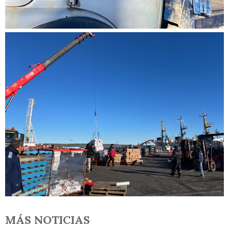
MÁS NOTICIAS