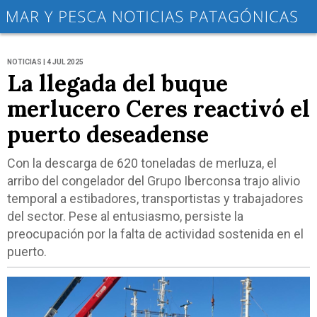
NOTICIAS | 4 JUL 2025
La llegada del buque
merlucero Ceres reactivó el
puerto deseadense
Con la descarga de 620 toneladas de merluza, el
arribo del congelador del Grupo Iberconsa trajo alivio
temporal a estibadores, transportistas y trabajadores
del sector. Pese al entusiasmo, persiste la
preocupación por la falta de actividad sostenida en el
puerto.