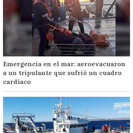
Emergencia en el mar: aeroevacuaron
a un tripulante que sufrió un cuadro
cardíaco