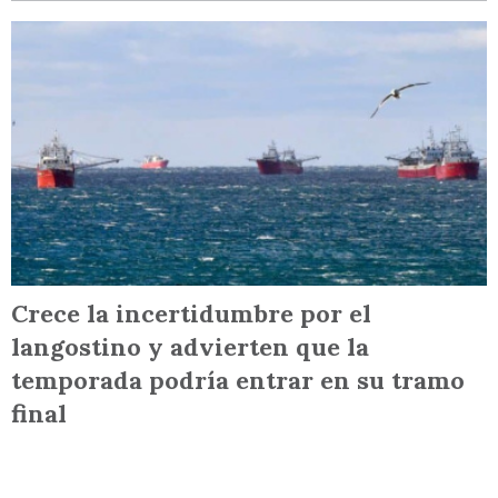
Crece la incertidumbre por el
langostino y advierten que la
temporada podría entrar en su tramo
final