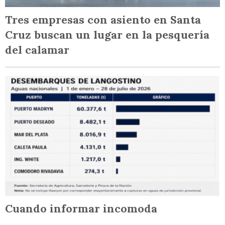
Tres empresas con asiento en Santa
Cruz buscan un lugar en la pesquería
del calamar
Cuando informar incomoda