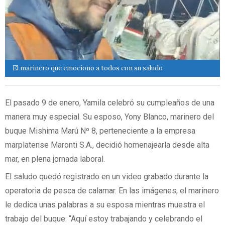
El marinero que emociono a todos con su saludo
El pasado 9 de enero, Yamila celebró su cumpleaños de una
manera muy especial. Su esposo, Yony Blanco, marinero del
buque Mishima Marú Nº 8, perteneciente a la empresa
marplatense Maronti S.A., decidió homenajearla desde alta
mar, en plena jornada laboral.
El saludo quedó registrado en un video grabado durante la
operatoria de pesca de calamar. En las imágenes, el marinero
le dedica unas palabras a su esposa mientras muestra el
trabajo del buque: “Aquí estoy trabajando y celebrando el