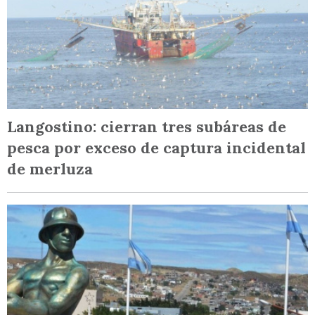
Langostino: cierran tres subáreas de
pesca por exceso de captura incidental
de merluza