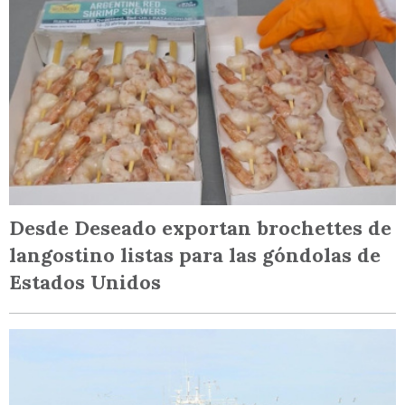
Desde Deseado exportan brochettes de
langostino listas para las góndolas de
Estados Unidos