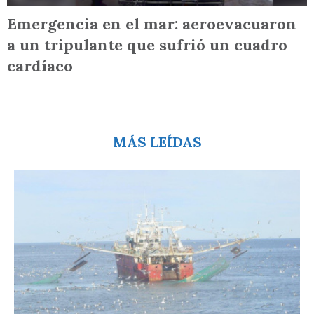
Emergencia en el mar: aeroevacuaron
a un tripulante que sufrió un cuadro
cardíaco
MÁS LEÍDAS