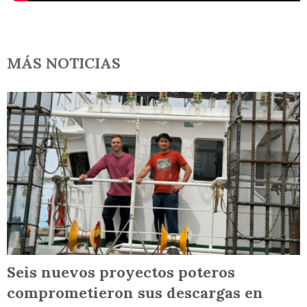
MÁS NOTICIAS
Seis nuevos proyectos poteros
comprometieron sus descargas en