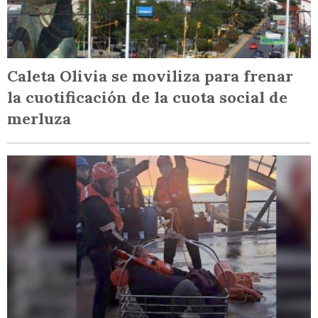
Caleta Olivia se moviliza para frenar
la cuotificación de la cuota social de
merluza