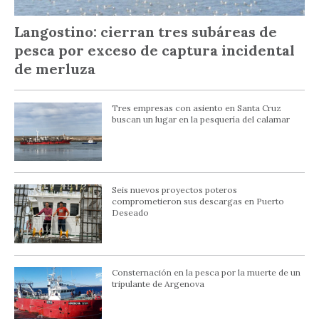
Langostino: cierran tres subáreas de
pesca por exceso de captura incidental
de merluza
Tres empresas con asiento en Santa Cruz
buscan un lugar en la pesquería del calamar
Seis nuevos proyectos poteros
comprometieron sus descargas en Puerto
Deseado
Consternación en la pesca por la muerte de un
tripulante de Argenova