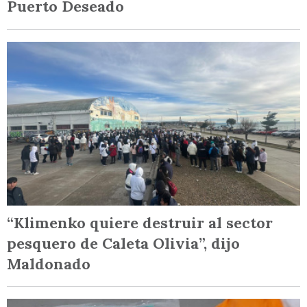
Puerto Deseado
“Klimenko quiere destruir al sector
pesquero de Caleta Olivia”, dijo
Maldonado