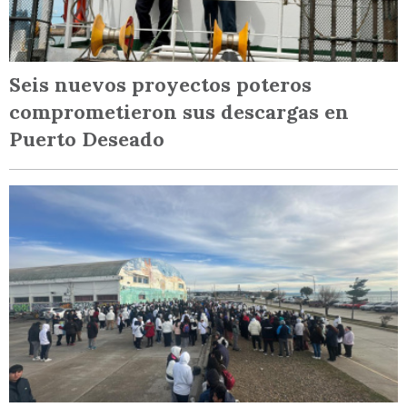
Seis nuevos proyectos poteros
comprometieron sus descargas en
Puerto Deseado