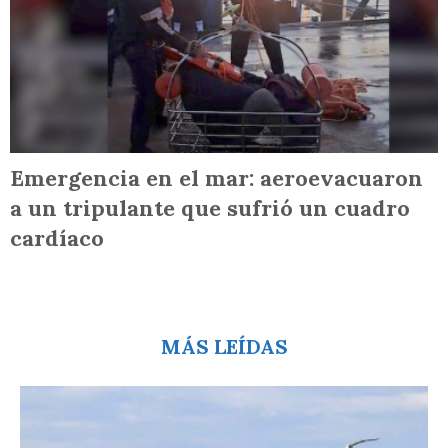
Emergencia en el mar: aeroevacuaron
a un tripulante que sufrió un cuadro
cardíaco
MÁS LEÍDAS