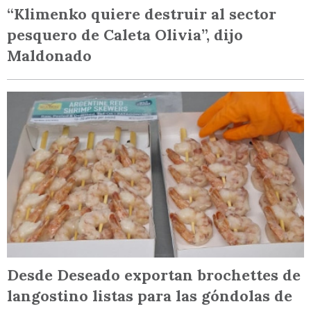
“Klimenko quiere destruir al sector
pesquero de Caleta Olivia”, dijo
Maldonado
Desde Deseado exportan brochettes de
langostino listas para las góndolas de