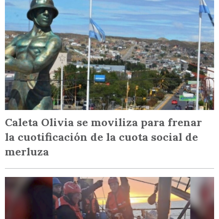
Caleta Olivia se moviliza para frenar
la cuotificación de la cuota social de
merluza