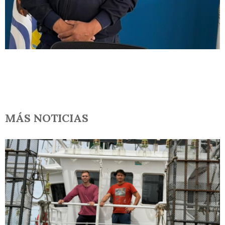
MÁS NOTICIAS