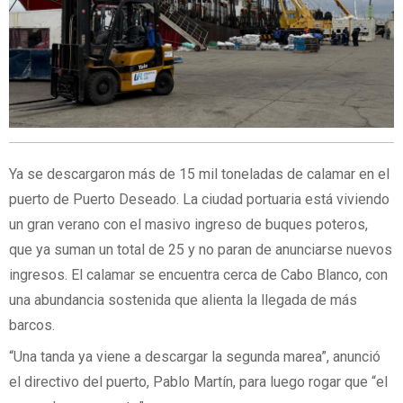
Ya se descargaron más de 15 mil toneladas de calamar en el
puerto de Puerto Deseado. La ciudad portuaria está viviendo
un gran verano con el masivo ingreso de buques poteros,
que ya suman un total de 25 y no paran de anunciarse nuevos
ingresos. El calamar se encuentra cerca de Cabo Blanco, con
una abundancia sostenida que alienta la llegada de más
barcos.
“Una tanda ya viene a descargar la segunda marea”, anunció
el directivo del puerto, Pablo Martín, para luego rogar que “el