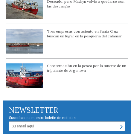
Deseado, pero Madryn volvió a quedarse con
las descargas
Tres empresas con asiento en Santa Cruz
buscan un lugar en la pesquería del calamar
Consternación en la pesca por la muerte de un
tripulante de Argenova
NEWSLETTER
Suscríbase a nuestro boletín de noticias