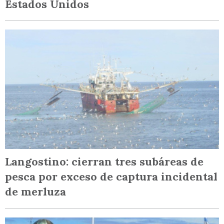
Estados Unidos
Langostino: cierran tres subáreas de
pesca por exceso de captura incidental
de merluza