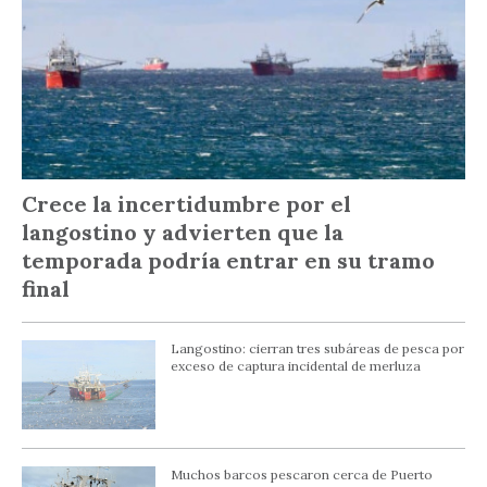
Crece la incertidumbre por el
langostino y advierten que la
temporada podría entrar en su tramo
final
Langostino: cierran tres subáreas de pesca por
exceso de captura incidental de merluza
Muchos barcos pescaron cerca de Puerto