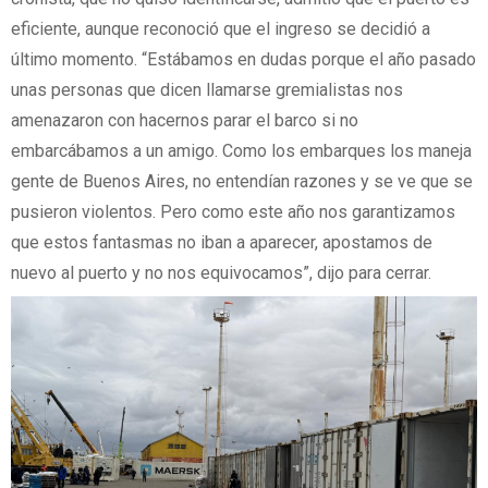
eficiente, aunque reconoció que el ingreso se decidió a
último momento. “Estábamos en dudas porque el año pasado
unas personas que dicen llamarse gremialistas nos
amenazaron con hacernos parar el barco si no
embarcábamos a un amigo. Como los embarques los maneja
gente de Buenos Aires, no entendían razones y se ve que se
pusieron violentos. Pero como este año nos garantizamos
que estos fantasmas no iban a aparecer, apostamos de
nuevo al puerto y no nos equivocamos”, dijo para cerrar.