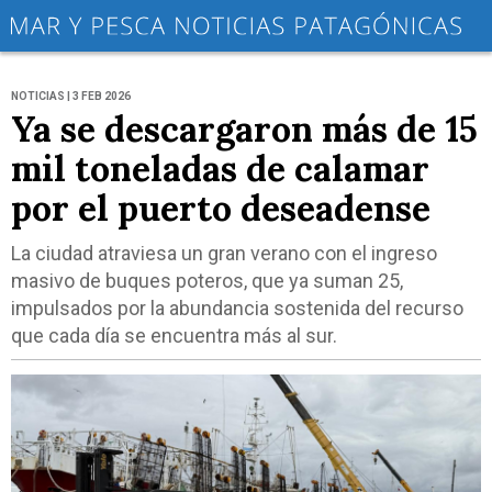
NOTICIAS | 3 FEB 2026
Ya se descargaron más de 15
mil toneladas de calamar
por el puerto deseadense
La ciudad atraviesa un gran verano con el ingreso
masivo de buques poteros, que ya suman 25,
impulsados por la abundancia sostenida del recurso
que cada día se encuentra más al sur.