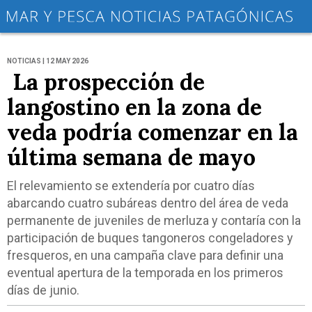
NOTICIAS | 12 MAY 2026
La prospección de
langostino en la zona de
veda podría comenzar en la
última semana de mayo
El relevamiento se extendería por cuatro días
abarcando cuatro subáreas dentro del área de veda
permanente de juveniles de merluza y contaría con la
participación de buques tangoneros congeladores y
fresqueros, en una campaña clave para definir una
eventual apertura de la temporada en los primeros
días de junio.