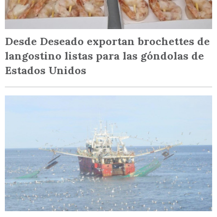
Desde Deseado exportan brochettes de
langostino listas para las góndolas de
Estados Unidos