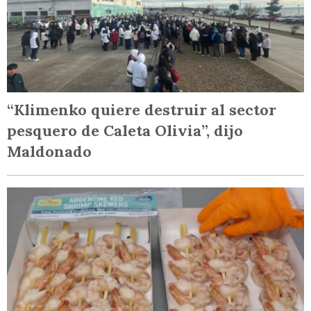
“Klimenko quiere destruir al sector
pesquero de Caleta Olivia”, dijo
Maldonado