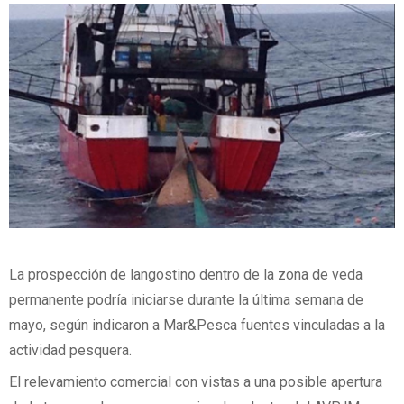
La prospección de langostino dentro de la zona de veda
permanente podría iniciarse durante la última semana de
mayo, según indicaron a Mar&Pesca fuentes vinculadas a la
actividad pesquera.
El relevamiento comercial con vistas a una posible apertura