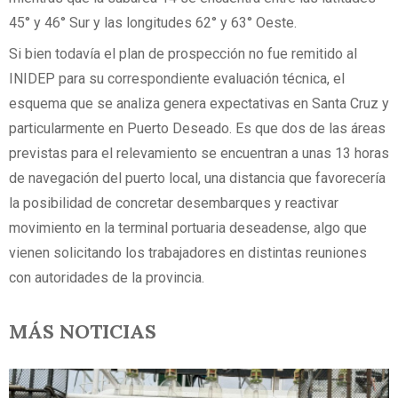
45° y 46° Sur y las longitudes 62° y 63° Oeste.
Si bien todavía el plan de prospección no fue remitido al
INIDEP para su correspondiente evaluación técnica, el
esquema que se analiza genera expectativas en Santa Cruz y
particularmente en Puerto Deseado. Es que dos de las áreas
previstas para el relevamiento se encuentran a unas 13 horas
de navegación del puerto local, una distancia que favorecería
la posibilidad de concretar desembarques y reactivar
movimiento en la terminal portuaria deseadense, algo que
vienen solicitando los trabajadores en distintas reuniones
con autoridades de la provincia.
MÁS NOTICIAS