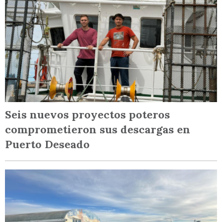
Seis nuevos proyectos poteros
comprometieron sus descargas en
Puerto Deseado