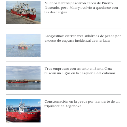
Muchos barcos pescaron cerca de Puerto
Deseado, pero Madryn volvió a quedarse con
las descargas
Langostino: cierran tres subáreas de pesca por
exceso de captura incidental de merluza
Tres empresas con asiento en Santa Cruz
buscan un lugar en la pesquería del calamar
Consternación en la pesca por la muerte de un
tripulante de Argenova