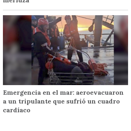
merluza
Emergencia en el mar: aeroevacuaron
a un tripulante que sufrió un cuadro
cardíaco