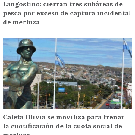
Langostino: cierran tres subáreas de
pesca por exceso de captura incidental
de merluza
Caleta Olivia se moviliza para frenar
la cuotificación de la cuota social de