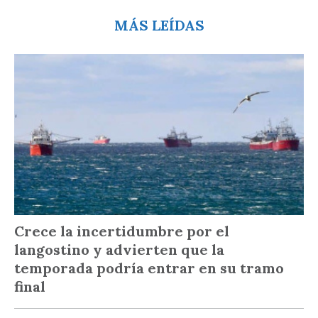
MÁS LEÍDAS
Crece la incertidumbre por el
langostino y advierten que la
temporada podría entrar en su tramo
final