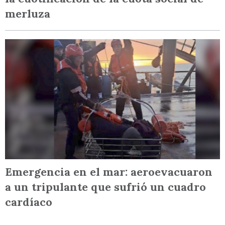
merluza
Emergencia en el mar: aeroevacuaron
a un tripulante que sufrió un cuadro
cardíaco