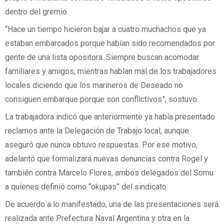
dentro del gremio.
“Hace un tiempo hicieron bajar a cuatro muchachos que ya
estaban embarcados porque habían sido recomendados por
gente de una lista opositora. Siempre buscan acomodar
familiares y amigos, mientras hablan mal de los trabajadores
locales diciendo que los marineros de Deseado no
consiguen embarque porque son conflictivos”, sostuvo.
La trabajadora indicó que anteriormente ya había presentado
reclamos ante la Delegación de Trabajo local, aunque
aseguró que nunca obtuvo respuestas. Por ese motivo,
adelantó que formalizará nuevas denuncias contra Rogel y
también contra Marcelo Flores, ambos delegados del Somu
a quienes definió como “okupas” del sindicato.
De acuerdo a lo manifestado, una de las presentaciones será
realizada ante Prefectura Naval Argentina y otra en la