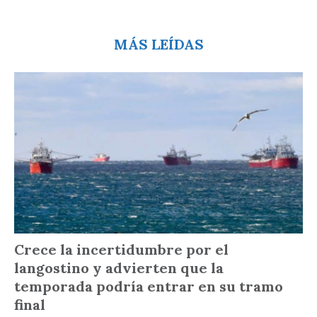
MÁS LEÍDAS
Crece la incertidumbre por el
langostino y advierten que la
temporada podría entrar en su tramo
final