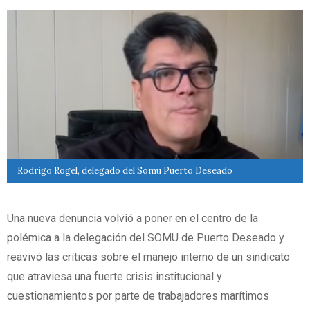
Rodrigo Rogel, delegado del Somu Puerto Deseado
Una nueva denuncia volvió a poner en el centro de la
polémica a la delegación del SOMU de Puerto Deseado y
reavivó las críticas sobre el manejo interno de un sindicato
que atraviesa una fuerte crisis institucional y
cuestionamientos por parte de trabajadores marítimos