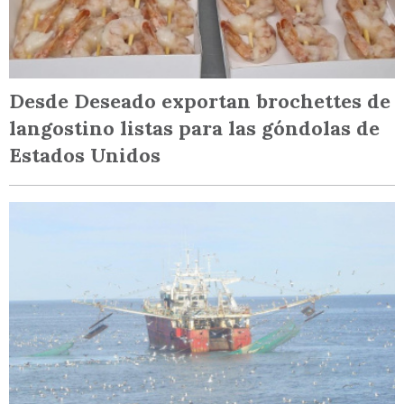
Desde Deseado exportan brochettes de
langostino listas para las góndolas de
Estados Unidos