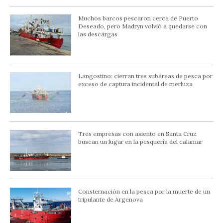
Muchos barcos pescaron cerca de Puerto
Deseado, pero Madryn volvió a quedarse con
las descargas
Langostino: cierran tres subáreas de pesca por
exceso de captura incidental de merluza
Tres empresas con asiento en Santa Cruz
buscan un lugar en la pesquería del calamar
Consternación en la pesca por la muerte de un
tripulante de Argenova