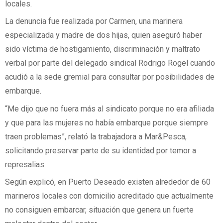
locales.
La denuncia fue realizada por Carmen, una marinera
especializada y madre de dos hijas, quien aseguró haber
sido víctima de hostigamiento, discriminación y maltrato
verbal por parte del delegado sindical Rodrigo Rogel cuando
acudió a la sede gremial para consultar por posibilidades de
embarque.
“Me dijo que no fuera más al sindicato porque no era afiliada
y que para las mujeres no había embarque porque siempre
traen problemas”, relató la trabajadora a Mar&Pesca,
solicitando preservar parte de su identidad por temor a
represalias.
Según explicó, en Puerto Deseado existen alrededor de 60
marineros locales con domicilio acreditado que actualmente
no consiguen embarcar, situación que genera un fuerte