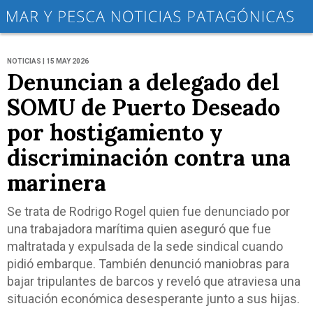
NOTICIAS | 15 MAY 2026
Denuncian a delegado del
SOMU de Puerto Deseado
por hostigamiento y
discriminación contra una
marinera
Se trata de Rodrigo Rogel quien fue denunciado por
una trabajadora marítima quien aseguró que fue
maltratada y expulsada de la sede sindical cuando
pidió embarque. También denunció maniobras para
bajar tripulantes de barcos y reveló que atraviesa una
situación económica desesperante junto a sus hijas.