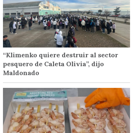
“Klimenko quiere destruir al sector
pesquero de Caleta Olivia”, dijo
Maldonado