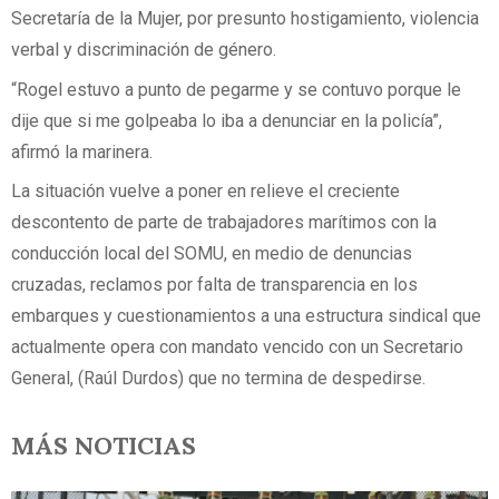
Secretaría de la Mujer, por presunto hostigamiento, violencia
verbal y discriminación de género.
“Rogel estuvo a punto de pegarme y se contuvo porque le
dije que si me golpeaba lo iba a denunciar en la policía”,
afirmó la marinera.
La situación vuelve a poner en relieve el creciente
descontento de parte de trabajadores marítimos con la
conducción local del SOMU, en medio de denuncias
cruzadas, reclamos por falta de transparencia en los
embarques y cuestionamientos a una estructura sindical que
actualmente opera con mandato vencido con un Secretario
General, (Raúl Durdos) que no termina de despedirse.
MÁS NOTICIAS