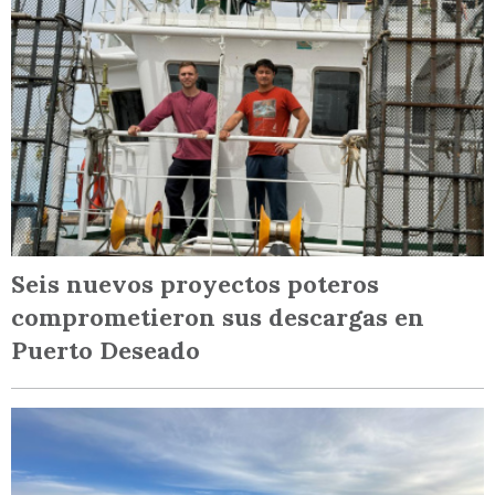
Seis nuevos proyectos poteros
comprometieron sus descargas en
Puerto Deseado