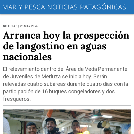
NOTICIAS | 26 MAY 2026
Arranca hoy la prospección
de langostino en aguas
nacionales
El relevamiento dentro del Área de Veda Permanente
de Juveniles de Merluza se inicia hoy. Serán
relevadas cuatro subáreas durante cuatro días con la
participación de 16 buques congeladores y dos
fresqueros.