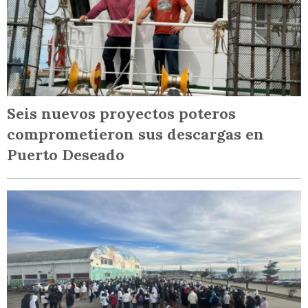
Seis nuevos proyectos poteros
comprometieron sus descargas en
Puerto Deseado