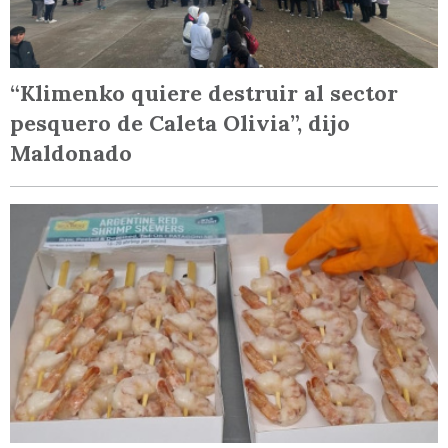
“Klimenko quiere destruir al sector
pesquero de Caleta Olivia”, dijo
Maldonado