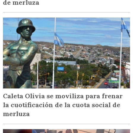
de merluza
Caleta Olivia se moviliza para frenar
la cuotificación de la cuota social de
merluza