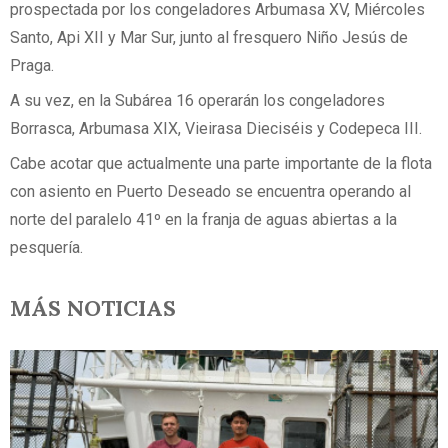
prospectada por los congeladores Arbumasa XV, Miércoles
Santo, Api XII y Mar Sur, junto al fresquero Niño Jesús de
Praga.
A su vez, en la Subárea 16 operarán los congeladores
Borrasca, Arbumasa XIX, Vieirasa Dieciséis y Codepeca III.
Cabe acotar que actualmente una parte importante de la flota
con asiento en Puerto Deseado se encuentra operando al
norte del paralelo 41º en la franja de aguas abiertas a la
pesquería.
MÁS NOTICIAS