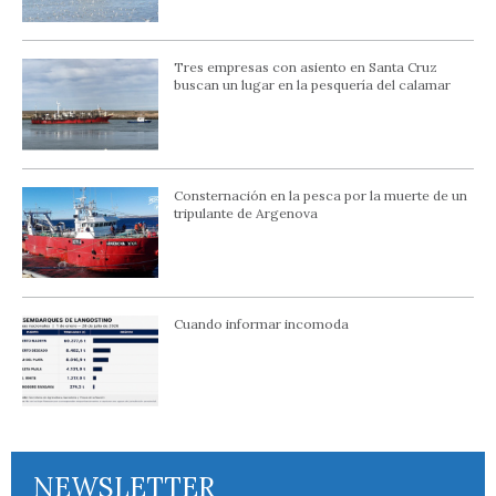
Tres empresas con asiento en Santa Cruz
buscan un lugar en la pesquería del calamar
Consternación en la pesca por la muerte de un
tripulante de Argenova
Cuando informar incomoda
NEWSLETTER