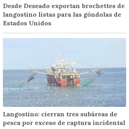
Desde Deseado exportan brochettes de
langostino listas para las góndolas de
Estados Unidos
Langostino: cierran tres subáreas de
pesca por exceso de captura incidental