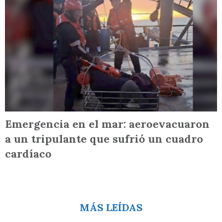
Emergencia en el mar: aeroevacuaron
a un tripulante que sufrió un cuadro
cardíaco
MÁS LEÍDAS