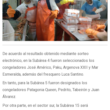
De acuerdo al resultado obtenido mediante sorteo
electrónico, en la Subárea 4 fueron seleccionados los
congeladores José Américo, Paku, Argenova XXII y Mar
Esmeralda, además del fresquero Luca Santino.
En tanto, para la Subárea 5 fueron designados los
congeladores Patagonia Queen, Pedrito, Tabeirón y Juan
Álvarez.
Por otra parte, en el sector sur, la Subárea 15 será