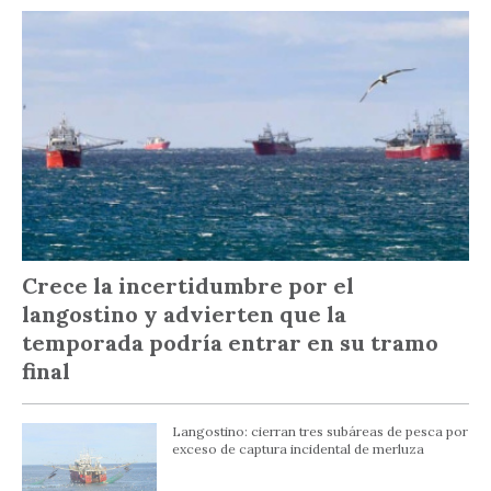
Crece la incertidumbre por el
langostino y advierten que la
temporada podría entrar en su tramo
final
Langostino: cierran tres subáreas de pesca por
exceso de captura incidental de merluza