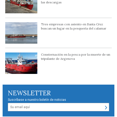
las descargas
Tres empresas con asiento en Santa Cruz
buscan un lugar en la pesquería del calamar
Consternación en la pesca por la muerte de un
tripulante de Argenova
NEWSLETTER
Suscríbase a nuestro boletín de noticias