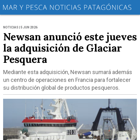
NOTICIAS | 5 JUN 2026
Newsan anunció este jueves
la adquisición de Glaciar
Pesquera
Mediante esta adquisición, Newsan sumará además
un centro de operaciones en Francia para fortalecer
su distribución global de productos pesqueros.