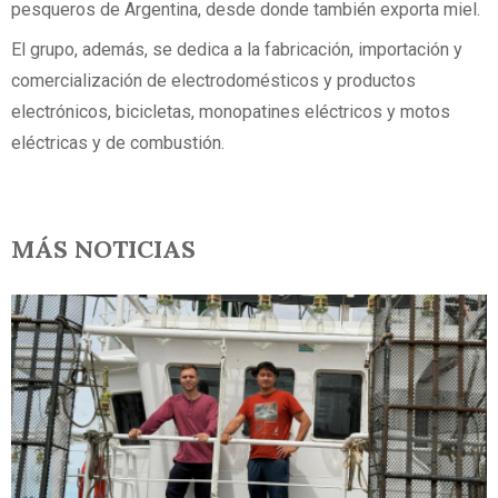
pesqueros de Argentina, desde donde también exporta miel.
El grupo, además, se dedica a la fabricación, importación y
comercialización de electrodomésticos y productos
electrónicos, bicicletas, monopatines eléctricos y motos
eléctricas y de combustión.
MÁS NOTICIAS