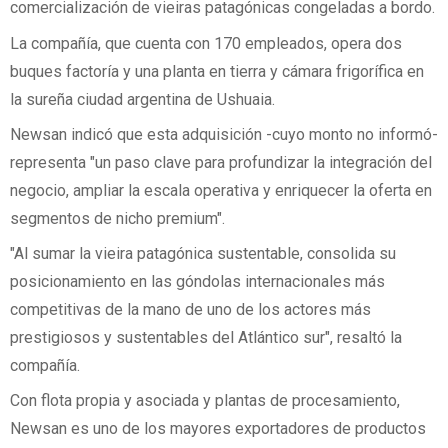
comercialización de vieiras patagónicas congeladas a bordo.
La compañía, que cuenta con 170 empleados, opera dos
buques factoría y una planta en tierra y cámara frigorífica en
la sureña ciudad argentina de Ushuaia.
Newsan indicó que esta adquisición -cuyo monto no informó-
representa "un paso clave para profundizar la integración del
negocio, ampliar la escala operativa y enriquecer la oferta en
segmentos de nicho premium".
"Al sumar la vieira patagónica sustentable, consolida su
posicionamiento en las góndolas internacionales más
competitivas de la mano de uno de los actores más
prestigiosos y sustentables del Atlántico sur", resaltó la
compañía.
Con flota propia y asociada y plantas de procesamiento,
Newsan es uno de los mayores exportadores de productos