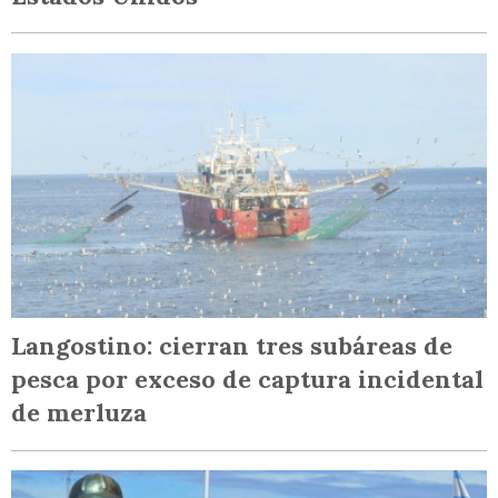
Langostino: cierran tres subáreas de
pesca por exceso de captura incidental
de merluza