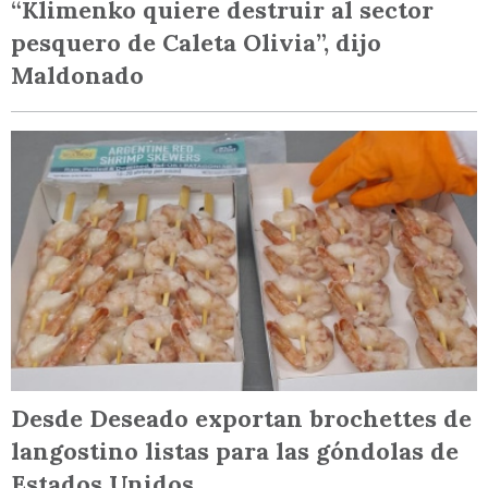
“Klimenko quiere destruir al sector
pesquero de Caleta Olivia”, dijo
Maldonado
Desde Deseado exportan brochettes de
langostino listas para las góndolas de
Estados Unidos