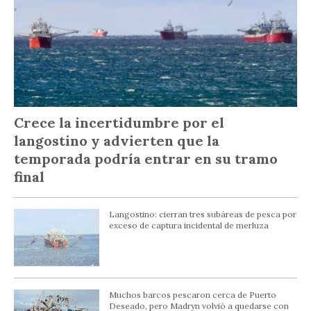
Crece la incertidumbre por el
langostino y advierten que la
temporada podría entrar en su tramo
final
Langostino: cierran tres subáreas de pesca por
exceso de captura incidental de merluza
Muchos barcos pescaron cerca de Puerto
Deseado, pero Madryn volvió a quedarse con