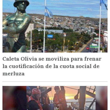
Caleta Olivia se moviliza para frenar
la cuotificación de la cuota social de
merluza