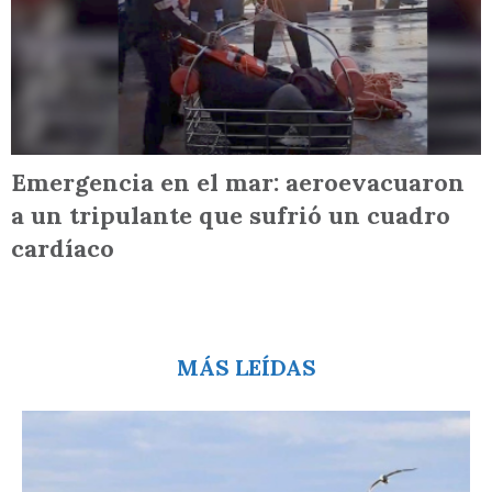
Emergencia en el mar: aeroevacuaron
a un tripulante que sufrió un cuadro
cardíaco
MÁS LEÍDAS