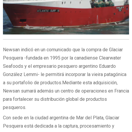
Newsan indicó en un comunicado que la compra de Glaciar
Pesquera -fundada en 1995 por la canadiense Clearwater
Seafoods y el empresario pesquero argentino Eduardo
González Lemmi- le permitirá incorporar la vieira patagónica
a su portafolio de productos.Mediante esta adquisición,
Newsan sumará además un centro de operaciones en Francia
para fortalecer su distribución global de productos
pesqueros.
Con sede en la ciudad argentina de Mar del Plata, Glaciar
Pesquera está dedicada a la captura, procesamiento y