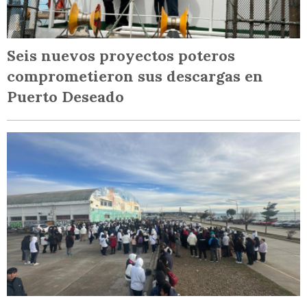
Seis nuevos proyectos poteros
comprometieron sus descargas en
Puerto Deseado