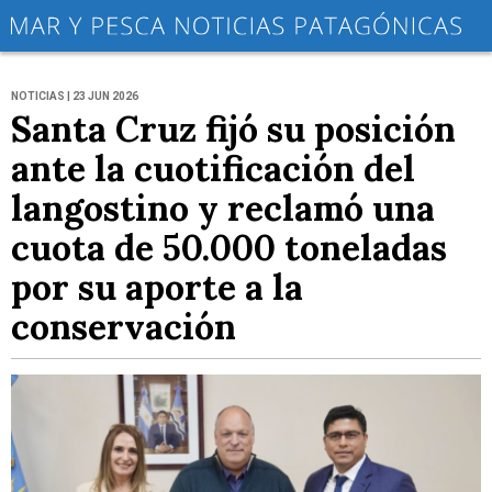
NOTICIAS | 23 JUN 2026
Santa Cruz fijó su posición
ante la cuotificación del
langostino y reclamó una
cuota de 50.000 toneladas
por su aporte a la
conservación