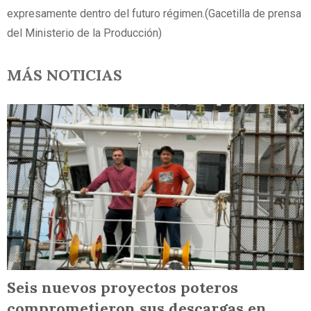
expresamente dentro del futuro régimen.(Gacetilla de prensa
del Ministerio de la Producción)
MÁS NOTICIAS
Seis nuevos proyectos poteros
comprometieron sus descargas en