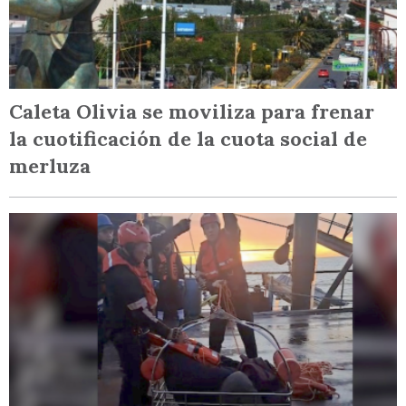
Caleta Olivia se moviliza para frenar
la cuotificación de la cuota social de
merluza