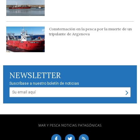
Consternación en la pesca por la muerte de un
tripulante de Argenova
NEWSLETTER
Suscríbase a nuestro boletín de noticias