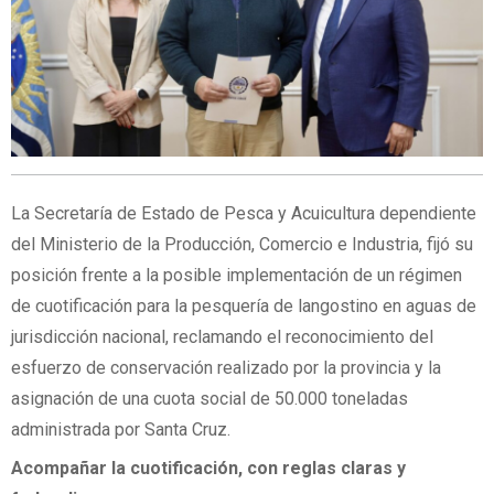
La Secretaría de Estado de Pesca y Acuicultura dependiente
del Ministerio de la Producción, Comercio e Industria, fijó su
posición frente a la posible implementación de un régimen
de cuotificación para la pesquería de langostino en aguas de
jurisdicción nacional, reclamando el reconocimiento del
esfuerzo de conservación realizado por la provincia y la
asignación de una cuota social de 50.000 toneladas
administrada por Santa Cruz.
Acompañar la cuotificación, con reglas claras y