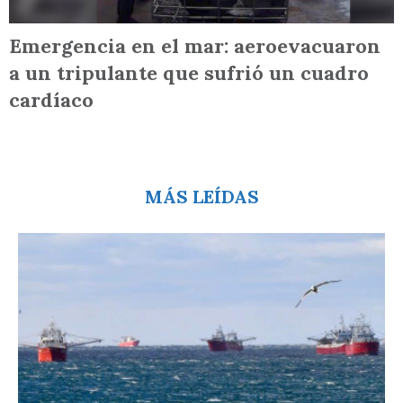
Emergencia en el mar: aeroevacuaron
a un tripulante que sufrió un cuadro
cardíaco
MÁS LEÍDAS