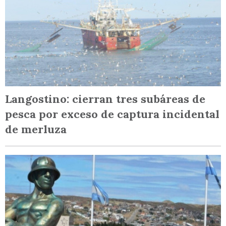
Langostino: cierran tres subáreas de
pesca por exceso de captura incidental
de merluza