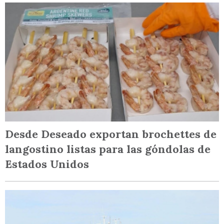
Desde Deseado exportan brochettes de
langostino listas para las góndolas de
Estados Unidos