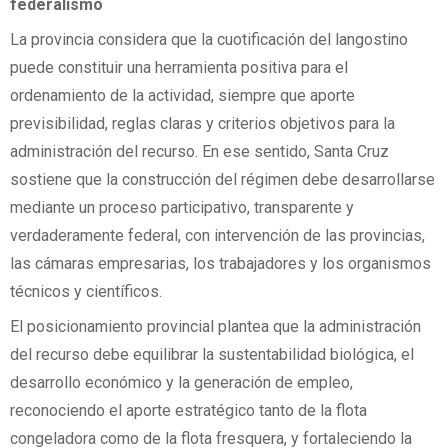
federalismo
La provincia considera que la cuotificación del langostino
puede constituir una herramienta positiva para el
ordenamiento de la actividad, siempre que aporte
previsibilidad, reglas claras y criterios objetivos para la
administración del recurso. En ese sentido, Santa Cruz
sostiene que la construcción del régimen debe desarrollarse
mediante un proceso participativo, transparente y
verdaderamente federal, con intervención de las provincias,
las cámaras empresarias, los trabajadores y los organismos
técnicos y científicos.
El posicionamiento provincial plantea que la administración
del recurso debe equilibrar la sustentabilidad biológica, el
desarrollo económico y la generación de empleo,
reconociendo el aporte estratégico tanto de la flota
congeladora como de la flota fresquera, y fortaleciendo la