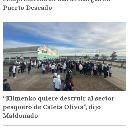
Puerto Deseado
“Klimenko quiere destruir al sector
pesquero de Caleta Olivia”, dijo
Maldonado