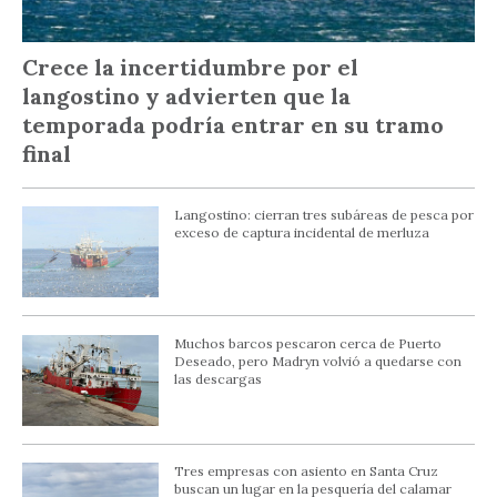
Crece la incertidumbre por el
langostino y advierten que la
temporada podría entrar en su tramo
final
Langostino: cierran tres subáreas de pesca por
exceso de captura incidental de merluza
Muchos barcos pescaron cerca de Puerto
Deseado, pero Madryn volvió a quedarse con
las descargas
Tres empresas con asiento en Santa Cruz
buscan un lugar en la pesquería del calamar