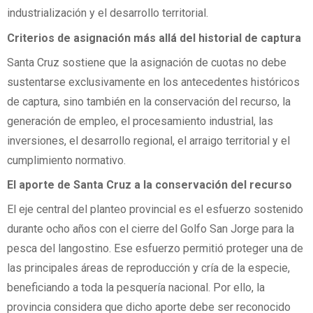
industrialización y el desarrollo territorial.
Criterios de asignación más allá del historial de captura
Santa Cruz sostiene que la asignación de cuotas no debe
sustentarse exclusivamente en los antecedentes históricos
de captura, sino también en la conservación del recurso, la
generación de empleo, el procesamiento industrial, las
inversiones, el desarrollo regional, el arraigo territorial y el
cumplimiento normativo.
El aporte de Santa Cruz a la conservación del recurso
El eje central del planteo provincial es el esfuerzo sostenido
durante ocho años con el cierre del Golfo San Jorge para la
pesca del langostino. Ese esfuerzo permitió proteger una de
las principales áreas de reproducción y cría de la especie,
beneficiando a toda la pesquería nacional. Por ello, la
provincia considera que dicho aporte debe ser reconocido