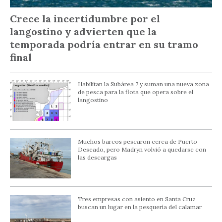
Crece la incertidumbre por el
langostino y advierten que la
temporada podría entrar en su tramo
final
Habilitan la Subárea 7 y suman una nueva zona
de pesca para la flota que opera sobre el
langostino
Muchos barcos pescaron cerca de Puerto
Deseado, pero Madryn volvió a quedarse con
las descargas
Tres empresas con asiento en Santa Cruz
buscan un lugar en la pesquería del calamar