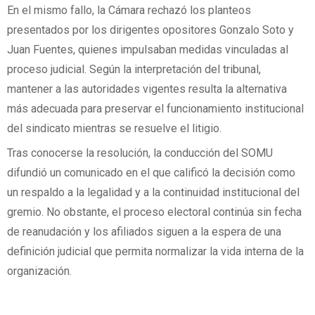
En el mismo fallo, la Cámara rechazó los planteos
presentados por los dirigentes opositores Gonzalo Soto y
Juan Fuentes, quienes impulsaban medidas vinculadas al
proceso judicial. Según la interpretación del tribunal,
mantener a las autoridades vigentes resulta la alternativa
más adecuada para preservar el funcionamiento institucional
del sindicato mientras se resuelve el litigio.
Tras conocerse la resolución, la conducción del SOMU
difundió un comunicado en el que calificó la decisión como
un respaldo a la legalidad y a la continuidad institucional del
gremio. No obstante, el proceso electoral continúa sin fecha
de reanudación y los afiliados siguen a la espera de una
definición judicial que permita normalizar la vida interna de la
organización.