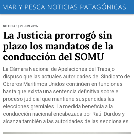
NOTICIAS | 29 JUN 2026
La Justicia prorrogó sin
plazo los mandatos de la
conducción del SOMU
La Cámara Nacional de Apelaciones del Trabajo
dispuso que las actuales autoridades del Sindicato de
Obreros Marítimos Unidos continúen en funciones
hasta que exista una sentencia definitiva sobre el
proceso judicial que mantiene suspendidas las
elecciones gremiales. La medida beneficia a la
conducción nacional encabezada por Raúl Durdos y
alcanza también a las autoridades de las seccionales.