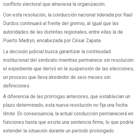
conflicto electoral que atraviesa la organización.
Con esta resolución, la conducción nacional liderada por Raúl
Durdos continuará al frente del gremio, al igual que las
autoridades de las distintas regionales, entre ellas la de
Puerto Madryn, encabezada por César Zapata.
La decisión judicial busca garantizar la continuidad
institucional del sindicato mientras permanece sin resolución
el expediente que derivó en la suspensión de las elecciones,
un proceso que lleva alrededor de seis meses sin
definiciones.
A diferencia de las prórrogas anteriores, que establecían un
plazo determinado, esta nueva resolución no fija una fecha
límite. En consecuencia, la actual conducción permanecerá en
funciones hasta que exista una sentencia firme, lo que podría
extender la situación durante un período prolongado.