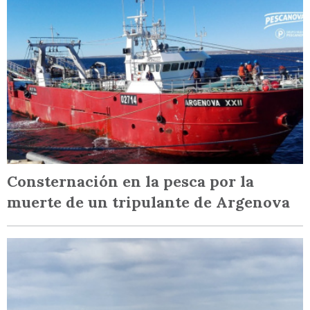
Consternación en la pesca por la
muerte de un tripulante de Argenova