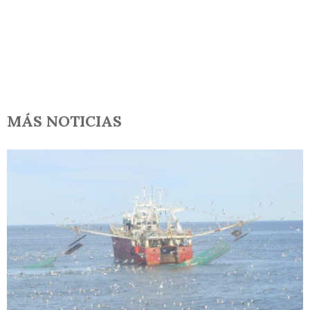
MÁS NOTICIAS