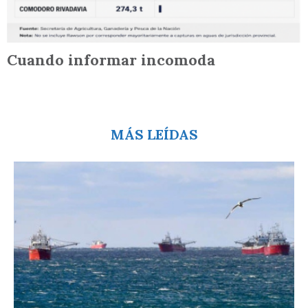
Cuando informar incomoda
MÁS LEÍDAS