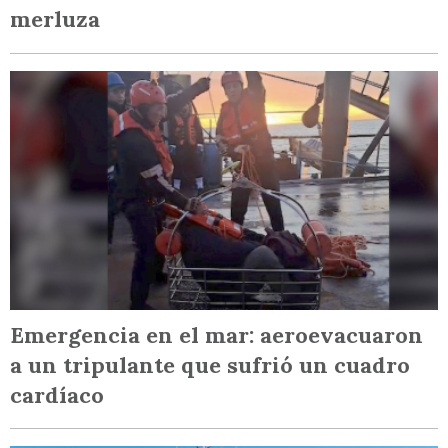
merluza
Emergencia en el mar: aeroevacuaron
a un tripulante que sufrió un cuadro
cardíaco