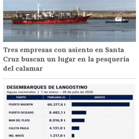
Tres empresas con asiento en Santa
Cruz buscan un lugar en la pesquería
del calamar