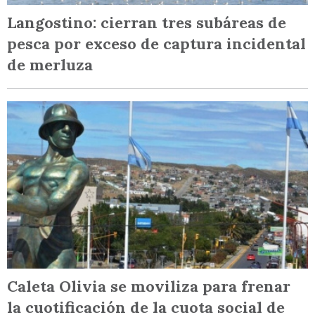
Langostino: cierran tres subáreas de
pesca por exceso de captura incidental
de merluza
Caleta Olivia se moviliza para frenar
la cuotificación de la cuota social de