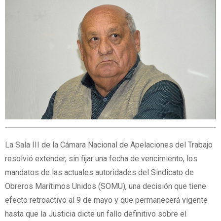
La Sala III de la Cámara Nacional de Apelaciones del Trabajo
resolvió extender, sin fijar una fecha de vencimiento, los
mandatos de las actuales autoridades del Sindicato de
Obreros Marítimos Unidos (SOMU), una decisión que tiene
efecto retroactivo al 9 de mayo y que permanecerá vigente
hasta que la Justicia dicte un fallo definitivo sobre el